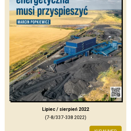
Lipiec / sierpień 2022
(7-8/337-338 2022)