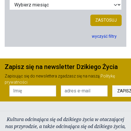
ZASTOSUJ
wyczyść filtry
Zapisz się na newsletter Dzikiego Życia
Zapisując się do newslettera zgadzasz się na naszą
Politykę
prywatności
ZAPIS
Kultura odcinająca się od dzikiego życia w otaczającej
nas przyrodzie, a także odcinająca się od dzikiego życia,