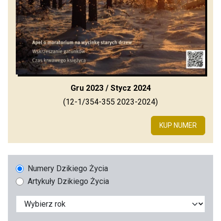
Gru 2023 / Stycz 2024
(12-1/354-355 2023-2024)
KUP NUMER
Numery Dzikiego Życia
Artykuły Dzikiego Życia