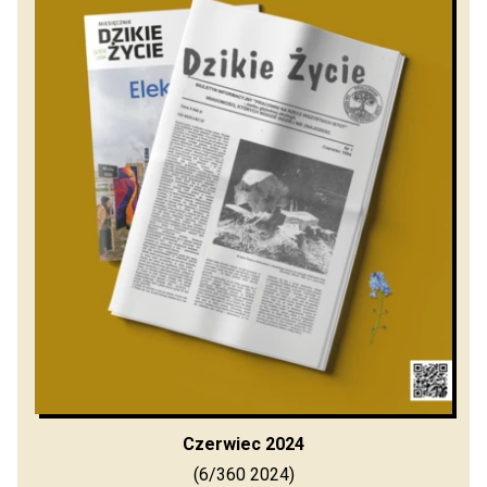
Czerwiec 2024
(6/360 2024)