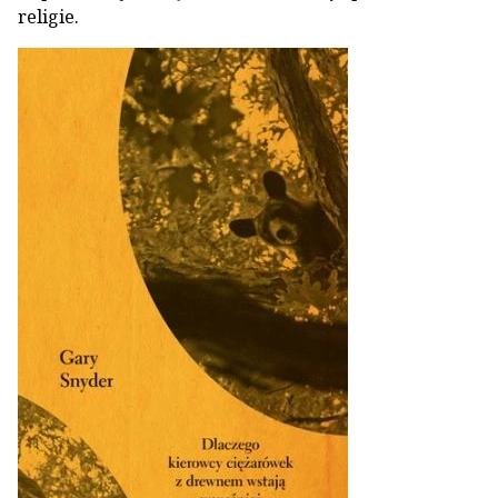
religie.