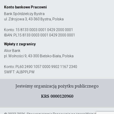
Konto bankowe Pracowni
Bank Spółdzielczy Bystra
ul. Zdrojowa 3, 43-360 Bystra, Polska
Konto: 15 8133 0003 0001 0429 2000 0001
IBAN: PL15 8133 0003 0001 0429 2000 0001
Wpłaty z zagranicy
Alior Bank
pl. Wolności 9, 43-300 Bielsko-Biała, Polska
Konto: PL60 2490 1057 0000 9902 1167 2340
SWIFT: ALBPPLPW
Jesteśmy organizacją pożytku publicznego
KRS 0000120960