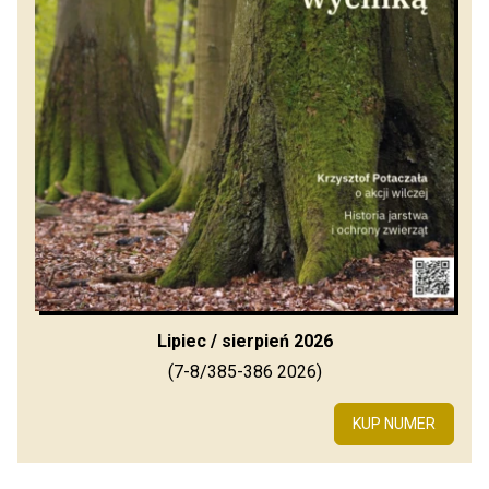
Lipiec / sierpień 2026
(7-8/385-386 2026)
KUP NUMER