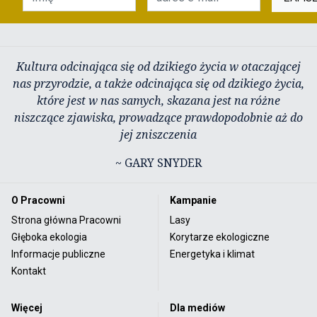
Kultura odcinająca się od dzikiego życia w otaczającej
nas przyrodzie, a także odcinająca się od dzikiego życia,
które jest w nas samych, skazana jest na różne
niszczące zjawiska, prowadzące prawdopodobnie aż do
jej zniszczenia
~ GARY SNYDER
O Pracowni
Kampanie
Strona główna Pracowni
Lasy
Głęboka ekologia
Korytarze ekologiczne
Informacje publiczne
Energetyka i klimat
Kontakt
Więcej
Dla mediów