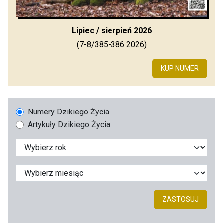
Lipiec / sierpień 2026
(7-8/385-386 2026)
KUP NUMER
Numery Dzikiego Życia
Artykuły Dzikiego Życia
ZASTOSUJ