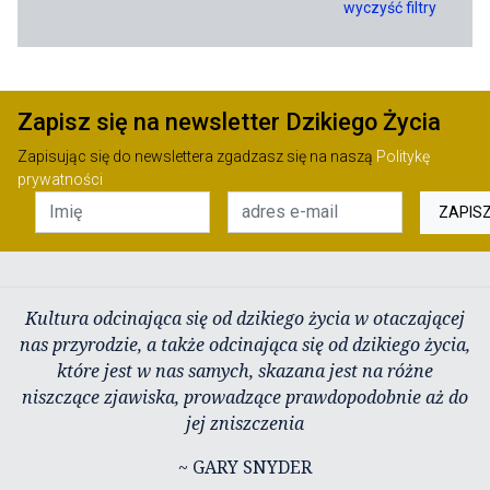
wyczyść filtry
Zapisz się na newsletter Dzikiego Życia
Zapisując się do newslettera zgadzasz się na naszą
Politykę
prywatności
ZAPIS
Kultura odcinająca się od dzikiego życia w otaczającej
nas przyrodzie, a także odcinająca się od dzikiego życia,
które jest w nas samych, skazana jest na różne
niszczące zjawiska, prowadzące prawdopodobnie aż do
jej zniszczenia
~ GARY SNYDER