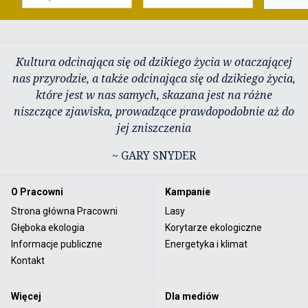
Kultura odcinająca się od dzikiego życia w otaczającej
nas przyrodzie, a także odcinająca się od dzikiego życia,
które jest w nas samych, skazana jest na różne
niszczące zjawiska, prowadzące prawdopodobnie aż do
jej zniszczenia
~ GARY SNYDER
O Pracowni
Kampanie
Strona główna Pracowni
Lasy
Głęboka ekologia
Korytarze ekologiczne
Informacje publiczne
Energetyka i klimat
Kontakt
Więcej
Dla mediów