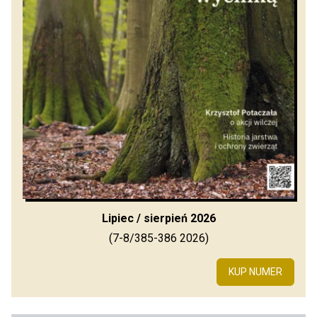
Lipiec / sierpień 2026
(7-8/385-386 2026)
KUP NUMER