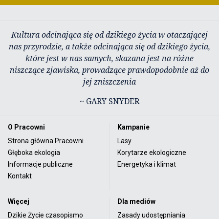
Kultura odcinająca się od dzikiego życia w otaczającej
nas przyrodzie, a także odcinająca się od dzikiego życia,
które jest w nas samych, skazana jest na różne
niszczące zjawiska, prowadzące prawdopodobnie aż do
jej zniszczenia
~ GARY SNYDER
O Pracowni
Kampanie
Strona główna Pracowni
Lasy
Głęboka ekologia
Korytarze ekologiczne
Informacje publiczne
Energetyka i klimat
Kontakt
Więcej
Dla mediów
Dzikie Życie czasopismo
Zasady udostępniania