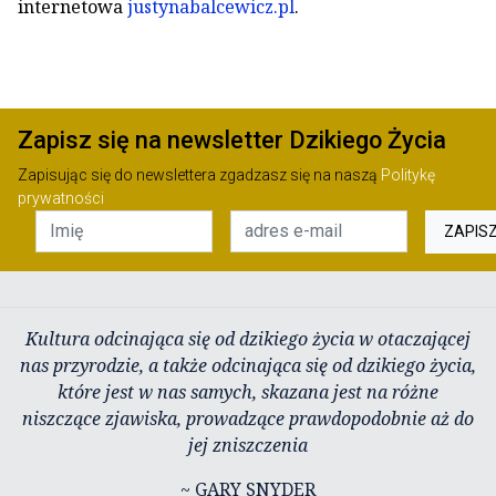
internetowa
justynabalcewicz.pl
.
Zapisz się na newsletter Dzikiego Życia
Zapisując się do newslettera zgadzasz się na naszą
Politykę
prywatności
ZAPIS
Kultura odcinająca się od dzikiego życia w otaczającej
nas przyrodzie, a także odcinająca się od dzikiego życia,
które jest w nas samych, skazana jest na różne
niszczące zjawiska, prowadzące prawdopodobnie aż do
jej zniszczenia
~ GARY SNYDER