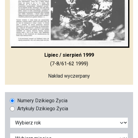
Lipiec / sierpień 1999
(7-8/61-62 1999)
Nakład wyczerpany
Numery Dzikiego Życia
Artykuły Dzikiego Życia