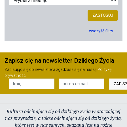
ZASTOSUJ
wyczyść filtry
Zapisz się na newsletter Dzikiego Życia
Zapisując się do newslettera zgadzasz się na naszą
Politykę
prywatności
ZAPIS
Kultura odcinająca się od dzikiego życia w otaczającej
nas przyrodzie, a także odcinająca się od dzikiego życia,
które jest w nas samych, skazana jest na różne