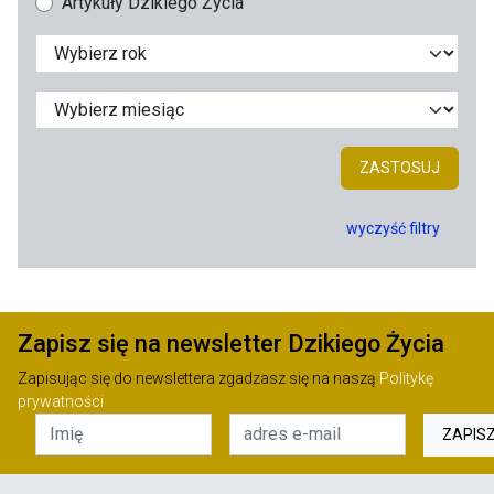
Artykuły Dzikiego Życia
ZASTOSUJ
wyczyść filtry
Zapisz się na newsletter Dzikiego Życia
Zapisując się do newslettera zgadzasz się na naszą
Politykę
prywatności
ZAPIS