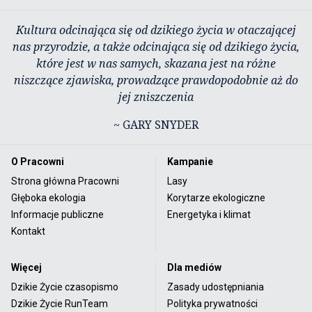
Kultura odcinająca się od dzikiego życia w otaczającej
nas przyrodzie, a także odcinająca się od dzikiego życia,
które jest w nas samych, skazana jest na różne
niszczące zjawiska, prowadzące prawdopodobnie aż do
jej zniszczenia
~ GARY SNYDER
O Pracowni
Kampanie
Strona główna Pracowni
Lasy
Głęboka ekologia
Korytarze ekologiczne
Informacje publiczne
Energetyka i klimat
Kontakt
Więcej
Dla mediów
Dzikie Życie czasopismo
Zasady udostępniania
Dzikie Życie RunTeam
Polityka prywatności