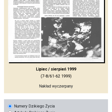
Lipiec / sierpień 1999
(7-8/61-62 1999)
Nakład wyczerpany
Numery Dzikiego Życia