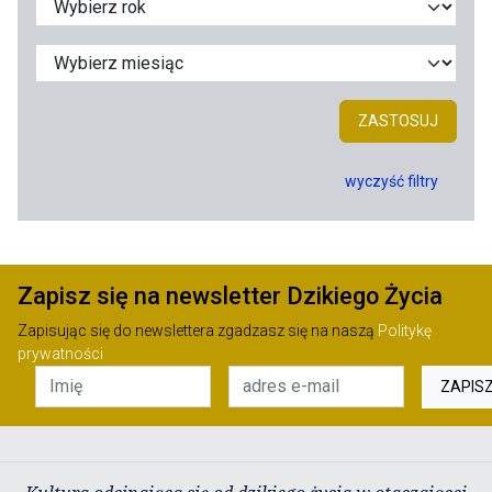
ZASTOSUJ
wyczyść filtry
Zapisz się na newsletter Dzikiego Życia
Zapisując się do newslettera zgadzasz się na naszą
Politykę
prywatności
ZAPIS