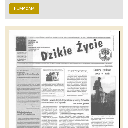
POMAGAM