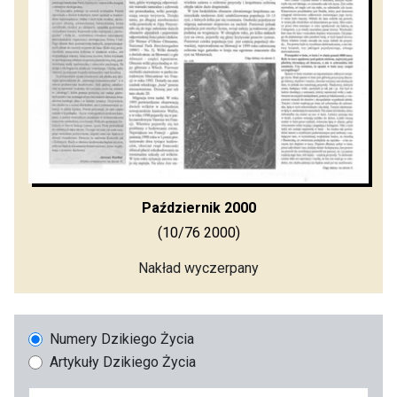
Październik 2000
(10/76 2000)
Nakład wyczerpany
Numery Dzikiego Życia
Artykuły Dzikiego Życia