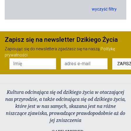
wyczyść filtry
Zapisz się na newsletter Dzikiego Życia
Zapisując się do newslettera zgadzasz się na naszą
Politykę
prywatności
ZAPIS
Kultura odcinająca się od dzikiego życia w otaczającej
nas przyrodzie, a także odcinająca się od dzikiego życia,
które jest w nas samych, skazana jest na różne
niszczące zjawiska, prowadzące prawdopodobnie aż do
jej zniszczenia