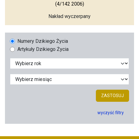
(4/142 2006)
Nakład wyczerpany
Numery Dzikiego Życia
Artykuły Dzikiego Życia
ZASTOSUJ
wyczyść filtry