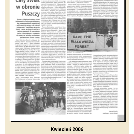
Kwiecień 2006