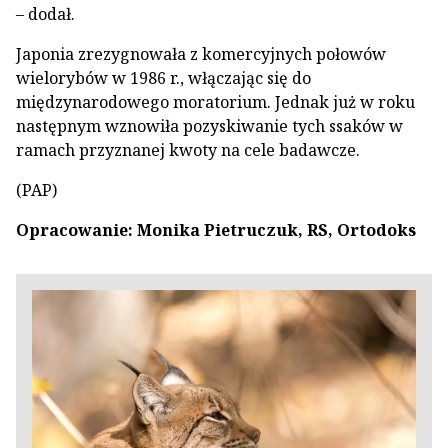
– dodał.
Japonia zrezygnowała z komercyjnych połowów
wielorybów w 1986 r., włączając się do
międzynarodowego moratorium. Jednak już w roku
następnym wznowiła pozyskiwanie tych ssaków w
ramach przyznanej kwoty na cele badawcze.
(PAP)
Opracowanie: Monika Pietruczuk, RS, Ortodoks