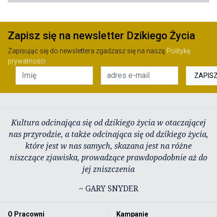
Zapisz się na newsletter Dzikiego Życia
Zapisując się do newslettera zgadzasz się na naszą
Politykę
prywatności
ZAPIS
Kultura odcinająca się od dzikiego życia w otaczającej
nas przyrodzie, a także odcinająca się od dzikiego życia,
które jest w nas samych, skazana jest na różne
niszczące zjawiska, prowadzące prawdopodobnie aż do
jej zniszczenia
~ GARY SNYDER
O Pracowni
Kampanie