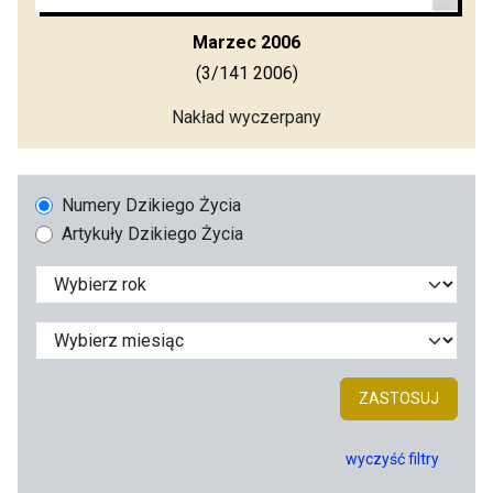
Marzec 2006
(3/141 2006)
Nakład wyczerpany
Numery Dzikiego Życia
Artykuły Dzikiego Życia
ZASTOSUJ
wyczyść filtry