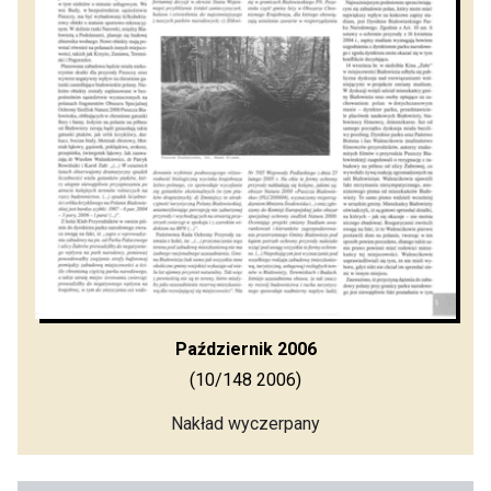
Październik 2006
(10/148 2006)
Nakład wyczerpany