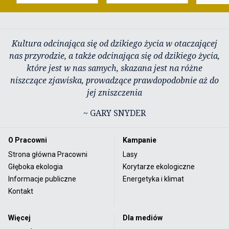
Kultura odcinająca się od dzikiego życia w otaczającej
nas przyrodzie, a także odcinająca się od dzikiego życia,
które jest w nas samych, skazana jest na różne
niszczące zjawiska, prowadzące prawdopodobnie aż do
jej zniszczenia
~ GARY SNYDER
O Pracowni
Kampanie
Strona główna Pracowni
Lasy
Głęboka ekologia
Korytarze ekologiczne
Informacje publiczne
Energetyka i klimat
Kontakt
Więcej
Dla mediów