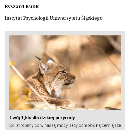
Ryszard Kulik
Instytut Psychologii Uniwersytetu Śląskiego
Twój 1,5% dla dzikiej przyrody
Od lat robimy co w naszej mocy, żeby ochronić najcenniejsze