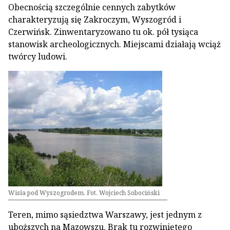
Obecnością szczególnie cennych zabytków
charakteryzują się Zakroczym, Wyszogród i
Czerwińsk. Zinwentaryzowano tu ok. pół tysiąca
stanowisk archeologicznych. Miejscami działają wciąż
twórcy ludowi.
Wisła pod Wyszogrodem. Fot. Wojciech Sobociński
Teren, mimo sąsiedztwa Warszawy, jest jednym z
uboższych na Mazowszu. Brak tu rozwiniętego