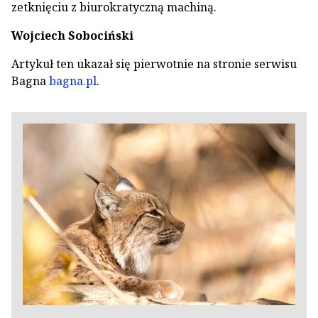
zetknięciu z biurokratyczną machiną.
Wojciech Sobociński
Artykuł ten ukazał się pierwotnie na stronie serwisu
Bagna
bagna.pl
.