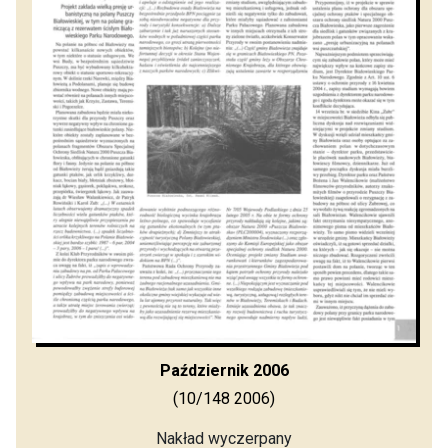
Październik 2006
(10/148 2006)
Nakład wyczerpany