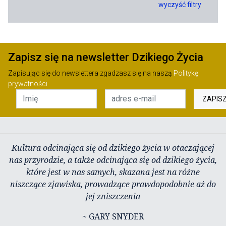
wyczyść filtry
Zapisz się na newsletter Dzikiego Życia
Zapisując się do newslettera zgadzasz się na naszą
Politykę
prywatności
ZAPIS
Kultura odcinająca się od dzikiego życia w otaczającej
nas przyrodzie, a także odcinająca się od dzikiego życia,
które jest w nas samych, skazana jest na różne
niszczące zjawiska, prowadzące prawdopodobnie aż do
jej zniszczenia
~ GARY SNYDER