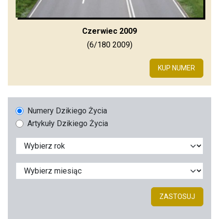
Czerwiec 2009
(6/180 2009)
KUP NUMER
Numery Dzikiego Życia
Artykuły Dzikiego Życia
ZASTOSUJ