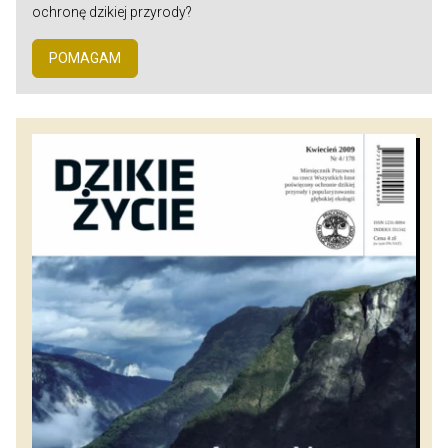
ochronę dzikiej przyrody?
POMAGAM