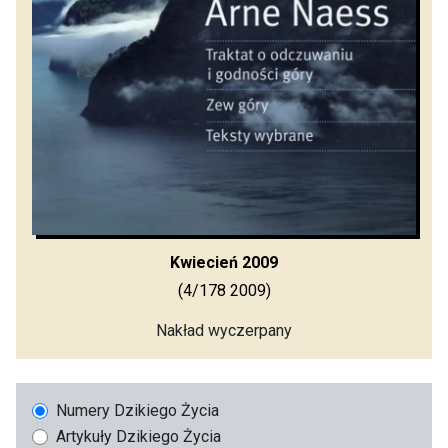
Kwiecień 2009
(4/178 2009)
Nakład wyczerpany
Numery Dzikiego Życia
Artykuły Dzikiego Życia