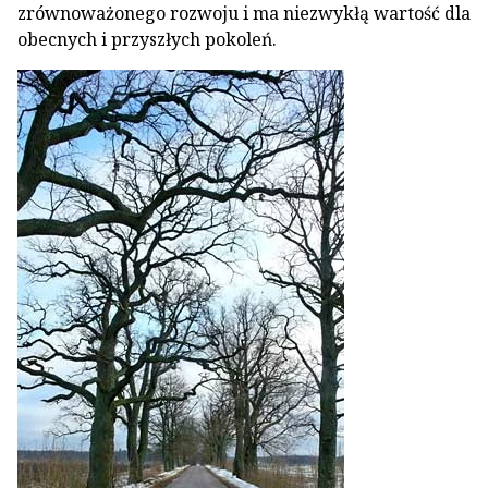
zrównoważonego rozwoju i ma niezwykłą wartość dla
obecnych i przyszłych pokoleń.