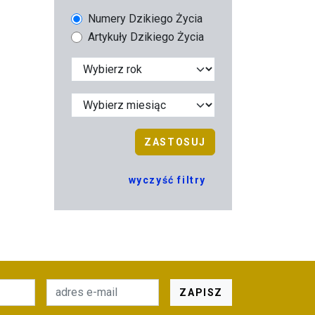
Numery Dzikiego Życia
Artykuły Dzikiego Życia
ZASTOSUJ
wyczyść filtry
ZAPISZ