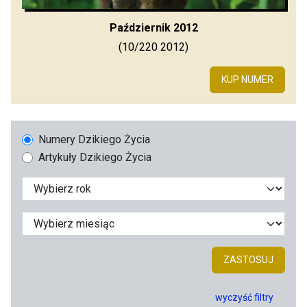
Październik 2012
(10/220 2012)
KUP NUMER
Numery Dzikiego Życia
Artykuły Dzikiego Życia
ZASTOSUJ
wyczyść filtry