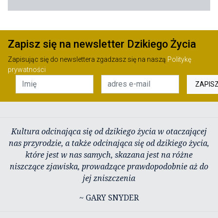
Zapisz się na newsletter Dzikiego Życia
Zapisując się do newslettera zgadzasz się na naszą
Politykę
prywatności
ZAPIS
Kultura odcinająca się od dzikiego życia w otaczającej
nas przyrodzie, a także odcinająca się od dzikiego życia,
które jest w nas samych, skazana jest na różne
niszczące zjawiska, prowadzące prawdopodobnie aż do
jej zniszczenia
~ GARY SNYDER