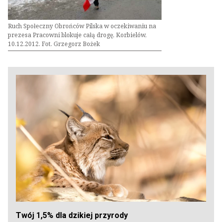
Ruch Społeczny Obrońców Pilska w oczekiwaniu na
prezesa Pracowni blokuje całą drogę, Korbielów,
10.12.2012. Fot. Grzegorz Bożek
Twój 1,5% dla dzikiej przyrody