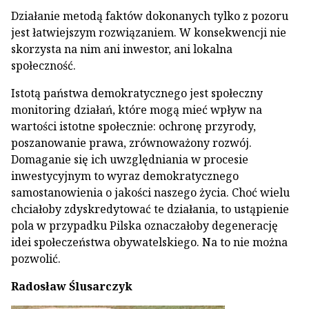
Działanie metodą faktów dokonanych tylko z pozoru
jest łatwiejszym rozwiązaniem. W konsekwencji nie
skorzysta na nim ani inwestor, ani lokalna
społeczność.
Istotą państwa demokratycznego jest społeczny
monitoring działań, które mogą mieć wpływ na
wartości istotne społecznie: ochronę przyrody,
poszanowanie prawa, zrównoważony rozwój.
Domaganie się ich uwzględniania w procesie
inwestycyjnym to wyraz demokratycznego
samostanowienia o jakości naszego życia. Choć wielu
chciałoby zdyskredytować te działania, to ustąpienie
pola w przypadku Pilska oznaczałoby degenerację
idei społeczeństwa obywatelskiego. Na to nie można
pozwolić.
Radosław Ślusarczyk