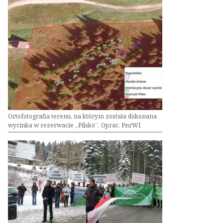
Ortofotografia terenu, na którym została dokonana
wycinka w rezerwacie „Pilsko”. Oprac. PnrWI