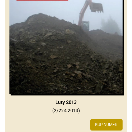
Luty 2013
(2/224 2013)
KUP NUMER