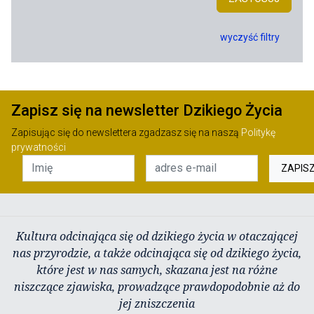
wyczyść filtry
Zapisz się na newsletter Dzikiego Życia
Zapisując się do newslettera zgadzasz się na naszą
Politykę
prywatności
ZAPIS
Kultura odcinająca się od dzikiego życia w otaczającej
nas przyrodzie, a także odcinająca się od dzikiego życia,
które jest w nas samych, skazana jest na różne
niszczące zjawiska, prowadzące prawdopodobnie aż do
jej zniszczenia