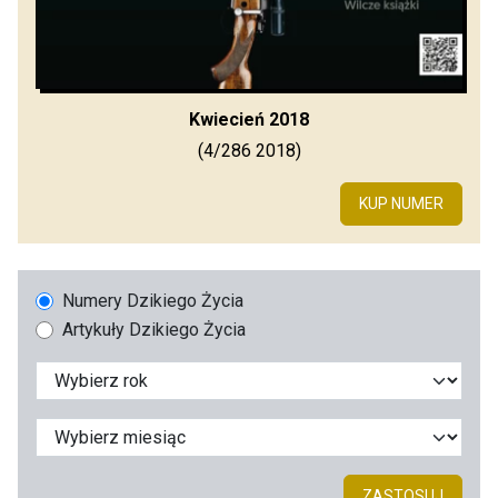
Kwiecień 2018
(4/286 2018)
KUP NUMER
Numery Dzikiego Życia
Artykuły Dzikiego Życia
ZASTOSUJ