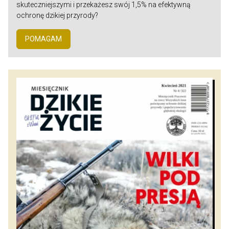
skuteczniejszymi i przekażesz swój 1,5% na efektywną
ochronę dzikiej przyrody?
POMAGAM