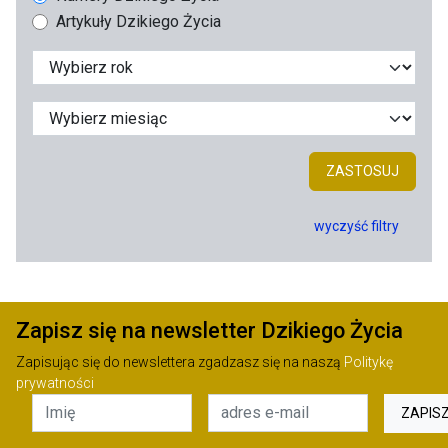
Artykuły Dzikiego Życia
ZASTOSUJ
wyczyść filtry
Zapisz się na newsletter Dzikiego Życia
Zapisując się do newslettera zgadzasz się na naszą
Politykę
prywatności
ZAPIS