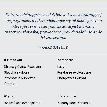
Kultura odcinająca się od dzikiego życia w otaczającej
nas przyrodzie, a także odcinająca się od dzikiego życia,
które jest w nas samych, skazana jest na różne
niszczące zjawiska, prowadzące prawdopodobnie aż do
jej zniszczenia
~ GARY SNYDER
O Pracowni
Kampanie
Strona główna Pracowni
Lasy
Głęboka ekologia
Korytarze ekologiczne
Informacje publiczne
Energetyka i klimat
Kontakt
Więcej
Dla mediów
Dzikie Życie czasopismo
Zasady udostępniania