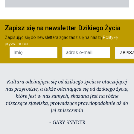
Zapisz się na newsletter Dzikiego Życia
Zapisując się do newslettera zgadzasz się na naszą
Politykę
prywatności
ZAPIS
Kultura odcinająca się od dzikiego życia w otaczającej
nas przyrodzie, a także odcinająca się od dzikiego życia,
które jest w nas samych, skazana jest na różne
niszczące zjawiska, prowadzące prawdopodobnie aż do
jej zniszczenia
~ GARY SNYDER