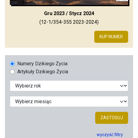
Gru 2023 / Stycz 2024
(12-1/354-355 2023-2024)
KUP NUMER
Numery Dzikiego Życia
Artykuły Dzikiego Życia
ZASTOSUJ
wyczyść filtry