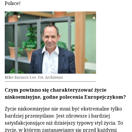
Polsce!
Mike Barners-Lee. Fot. Archiwum
Czym powinno się charakteryzować życie
niskoemisyjne, godne polecenia Europejczykom?
Życie niskoemisyjne nie musi być ekstremalne tylko
bardziej przemyślane. Jest zdrowsze i bardziej
satysfakcjonujące niż dzisiejszy typowy styl życia. To
życie, w którym zastanawiamy się przed każdymi