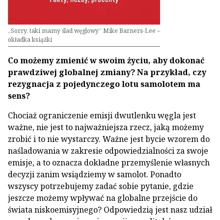
„Sorry, taki mamy ślad węglowy” Mike Barners-Lee –
okładka książki
Co możemy zmienić w swoim życiu, aby dokonać
prawdziwej globalnej zmiany? Na przykład, czy
rezygnacja z pojedynczego lotu samolotem ma
sens?
Chociaż ograniczenie emisji dwutlenku węgla jest
ważne, nie jest to najważniejsza rzecz, jaką możemy
zrobić i to nie wystarczy. Ważne jest bycie wzorem do
naśladowania w zakresie odpowiedzialności za swoje
emisje, a to oznacza dokładne przemyślenie własnych
decyzji zanim wsiądziemy w samolot. Ponadto
wszyscy potrzebujemy zadać sobie pytanie, gdzie
jeszcze możemy wpływać na globalne przejście do
świata niskoemisyjnego? Odpowiedzią jest nasz udział