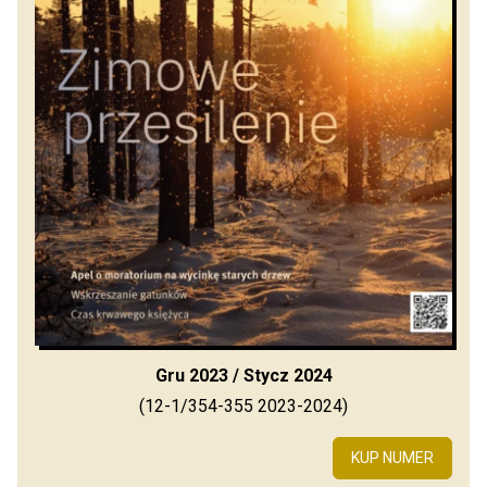
Gru 2023 / Stycz 2024
(12-1/354-355 2023-2024)
KUP NUMER