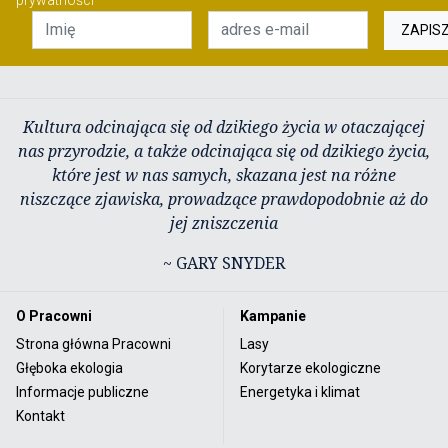
ZAPIS
Kultura odcinająca się od dzikiego życia w otaczającej
nas przyrodzie, a także odcinająca się od dzikiego życia,
które jest w nas samych, skazana jest na różne
niszczące zjawiska, prowadzące prawdopodobnie aż do
jej zniszczenia
~ GARY SNYDER
O Pracowni
Kampanie
Strona główna Pracowni
Lasy
Głęboka ekologia
Korytarze ekologiczne
Informacje publiczne
Energetyka i klimat
Kontakt