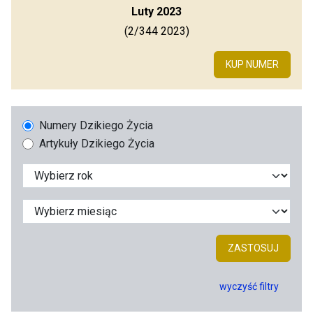
Luty 2023
(2/344 2023)
KUP NUMER
Numery Dzikiego Życia
Artykuły Dzikiego Życia
ZASTOSUJ
wyczyść filtry