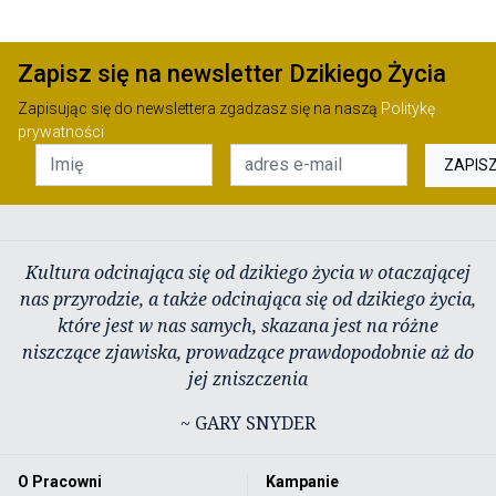
Zapisz się na newsletter Dzikiego Życia
Zapisując się do newslettera zgadzasz się na naszą
Politykę
prywatności
ZAPIS
Kultura odcinająca się od dzikiego życia w otaczającej
nas przyrodzie, a także odcinająca się od dzikiego życia,
które jest w nas samych, skazana jest na różne
niszczące zjawiska, prowadzące prawdopodobnie aż do
jej zniszczenia
~ GARY SNYDER
O Pracowni
Kampanie