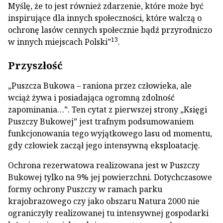
Myślę, że to jest również zdarzenie, które może być
inspirujące dla innych społeczności, które walczą o
ochronę lasów cennych społecznie bądź przyrodniczo
13
w innych miejscach Polski”
.
Przyszłość
„Puszcza Bukowa – raniona przez człowieka, ale
wciąż żywa i posiadająca ogromną zdolność
zapominania…”. Ten cytat z pierwszej strony „Księgi
Puszczy Bukowej” jest trafnym podsumowaniem
funkcjonowania tego wyjątkowego lasu od momentu,
gdy człowiek zaczął jego intensywną eksploatację.
Ochrona rezerwatowa realizowana jest w Puszczy
Bukowej tylko na 9% jej powierzchni. Dotychczasowe
formy ochrony Puszczy w ramach parku
krajobrazowego czy jako obszaru Natura 2000 nie
ograniczyły realizowanej tu intensywnej gospodarki