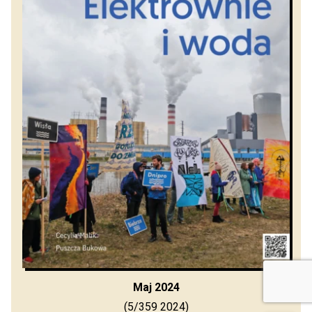
Maj 2024
(5/359 2024)