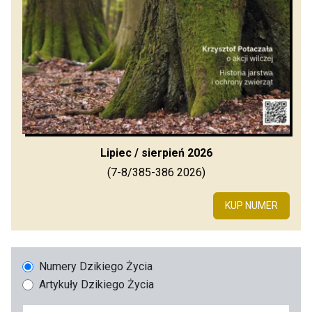
Lipiec / sierpień 2026
(7-8/385-386 2026)
KUP NUMER
Numery Dzikiego Życia
Artykuły Dzikiego Życia