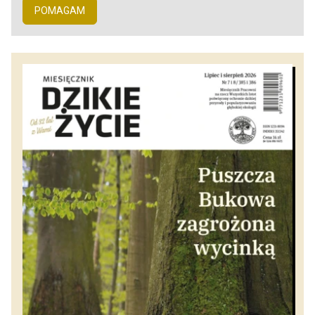
POMAGAM