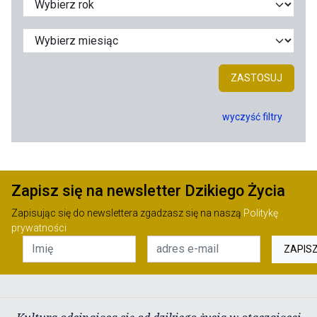
ZASTOSUJ
wyczyść filtry
Zapisz się na newsletter Dzikiego Życia
Zapisując się do newslettera zgadzasz się na naszą
Politykę
prywatności
ZAPIS