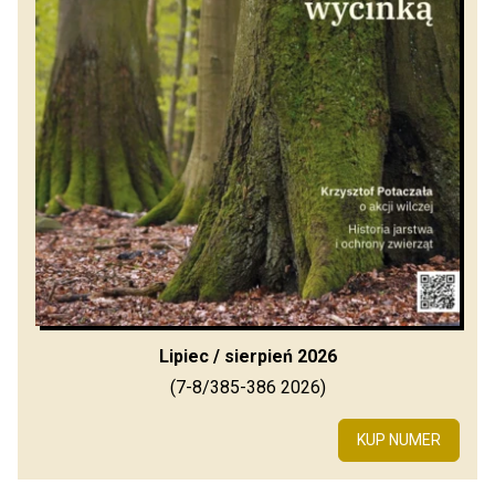
Lipiec / sierpień 2026
(7-8/385-386 2026)
KUP NUMER