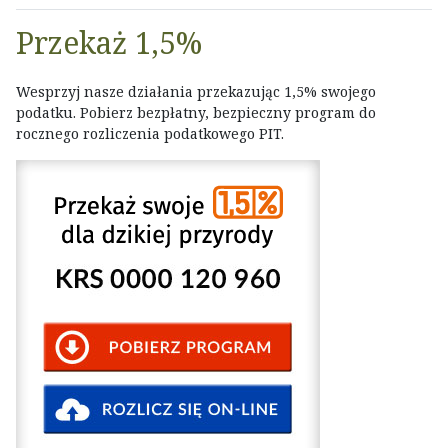
Przekaż 1,5%
Wesprzyj nasze działania przekazując 1,5% swojego
podatku. Pobierz bezpłatny, bezpieczny program do
rocznego rozliczenia podatkowego PIT.