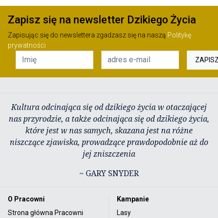
Zapisz się na newsletter Dzikiego Życia
Zapisując się do newslettera zgadzasz się na naszą
Politykę
prywatności
ZAPIS
Kultura odcinająca się od dzikiego życia w otaczającej
nas przyrodzie, a także odcinająca się od dzikiego życia,
które jest w nas samych, skazana jest na różne
niszczące zjawiska, prowadzące prawdopodobnie aż do
jej zniszczenia
~ GARY SNYDER
O Pracowni
Kampanie
Strona główna Pracowni
Lasy