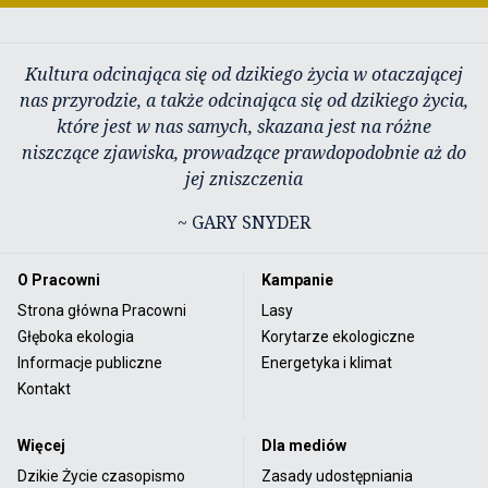
Kultura odcinająca się od dzikiego życia w otaczającej
nas przyrodzie, a także odcinająca się od dzikiego życia,
które jest w nas samych, skazana jest na różne
niszczące zjawiska, prowadzące prawdopodobnie aż do
jej zniszczenia
~ GARY SNYDER
O Pracowni
Kampanie
Strona główna Pracowni
Lasy
Głęboka ekologia
Korytarze ekologiczne
Informacje publiczne
Energetyka i klimat
Kontakt
Więcej
Dla mediów
Dzikie Życie czasopismo
Zasady udostępniania