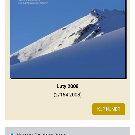
Luty 2008
(2/164 2008)
KUP NUMER