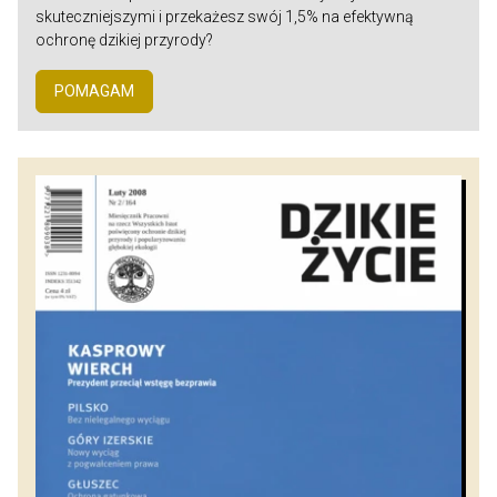
skuteczniejszymi i przekażesz swój 1,5% na efektywną
ochronę dzikiej przyrody?
POMAGAM