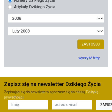
Numery Dzikiego Życia
Artykuły Dzikiego Życia
ZASTOSUJ
wyczyść filtry
Zapisz się na newsletter Dzikiego Życia
Zapisując się do newslettera zgadzasz się na naszą
Politykę
prywatności
ZAPIS