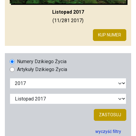
Listopad 2017
(11/281 2017)
KUP NUMER
Numery Dzikiego Życia
Artykuły Dzikiego Życia
ZASTOSUJ
wyczyść filtry