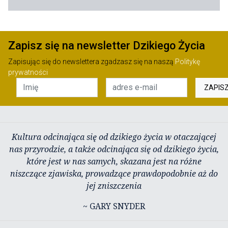
Zapisz się na newsletter Dzikiego Życia
Zapisując się do newslettera zgadzasz się na naszą
Politykę
prywatności
ZAPIS
Kultura odcinająca się od dzikiego życia w otaczającej
nas przyrodzie, a także odcinająca się od dzikiego życia,
które jest w nas samych, skazana jest na różne
niszczące zjawiska, prowadzące prawdopodobnie aż do
jej zniszczenia
~ GARY SNYDER