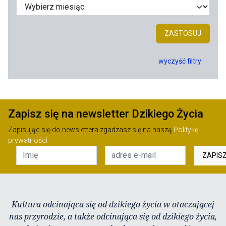
ZASTOSUJ
wyczyść filtry
Zapisz się na newsletter Dzikiego Życia
Zapisując się do newslettera zgadzasz się na naszą
Politykę
prywatności
ZAPIS
Kultura odcinająca się od dzikiego życia w otaczającej
nas przyrodzie, a także odcinająca się od dzikiego życia,