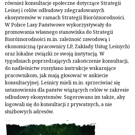
również konsultacje społeczne dotyczące Strategii
Leśnej i celów odbudowy zdegradowanych
ekosystemów w ramach Strategii Bioróżnorodności.
W Polsce Lasy Państwowe wykorzystywały do
promowania własnego stanowiska do Strategii
Bioróżnorodności m.in. zależność zawodową i
ekonomiczną (pracownicy LP, Zakłady Usług Leśnych)
oraz lokalne związki ze swoją instytucją. W
tygodniach poprzedzających zakończenie konsultacji,
do nadleśnictw rozsyłano instrukcje wskazujące
pracownikom, jak mają głosować w ankiecie
konsultacyjnej. Leśnicy mieli m.in. sprzeciwiać się
ustanowieniu dla państw wiążących celów w zakresie
odbudowy ekosystemów. Sugerowano im także, aby
logowali się do konsultacji z prywatnych, a nie
służbowych adresów.