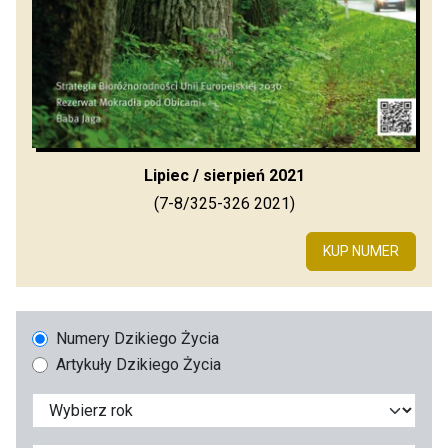
Lipiec / sierpień 2021
(7-8/325-326 2021)
KUP NUMER
Numery Dzikiego Życia
Artykuły Dzikiego Życia