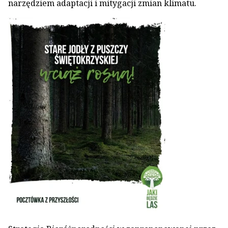
narzędziem adaptacji i mitygacji zmian klimatu.