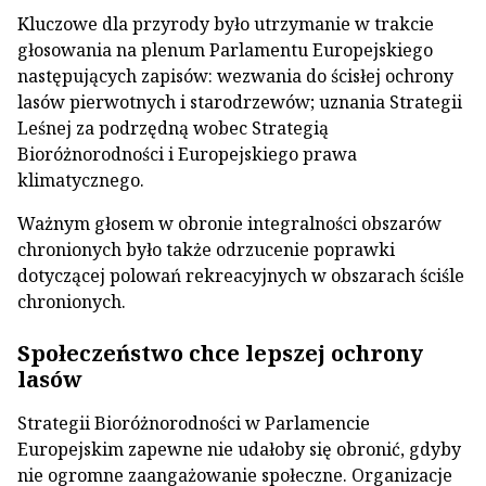
Kluczowe dla przyrody było utrzymanie w trakcie
głosowania na plenum Parlamentu Europejskiego
następujących zapisów: wezwania do ścisłej ochrony
lasów pierwotnych i starodrzewów; uznania Strategii
Leśnej za podrzędną wobec Strategią
Bioróżnorodności i Europejskiego prawa
klimatycznego.
Ważnym głosem w obronie integralności obszarów
chronionych było także odrzucenie poprawki
dotyczącej polowań rekreacyjnych w obszarach ściśle
chronionych.
Społeczeństwo chce lepszej ochrony
lasów
Strategii Bioróżnorodności w Parlamencie
Europejskim zapewne nie udałoby się obronić, gdyby
nie ogromne zaangażowanie społeczne. Organizacje