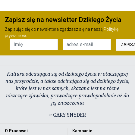
Zapisz się na newsletter Dzikiego Życia
Zapisując się do newslettera zgadzasz się na naszą
Politykę
prywatności
ZAPIS
Kultura odcinająca się od dzikiego życia w otaczającej
nas przyrodzie, a także odcinająca się od dzikiego życia,
które jest w nas samych, skazana jest na różne
niszczące zjawiska, prowadzące prawdopodobnie aż do
jej zniszczenia
~ GARY SNYDER
O Pracowni
Kampanie