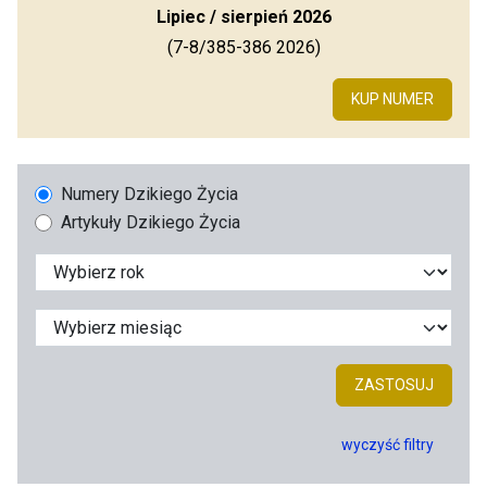
Lipiec / sierpień 2026
(7-8/385-386 2026)
KUP NUMER
Numery Dzikiego Życia
Artykuły Dzikiego Życia
ZASTOSUJ
wyczyść filtry