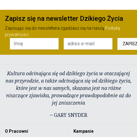
Zapisz się na newsletter Dzikiego Życia
Zapisując się do newslettera zgadzasz się na naszą
Politykę
prywatności
ZAPIS
Kultura odcinająca się od dzikiego życia w otaczającej
nas przyrodzie, a także odcinająca się od dzikiego życia,
które jest w nas samych, skazana jest na różne
niszczące zjawiska, prowadzące prawdopodobnie aż do
jej zniszczenia
~ GARY SNYDER
O Pracowni
Kampanie