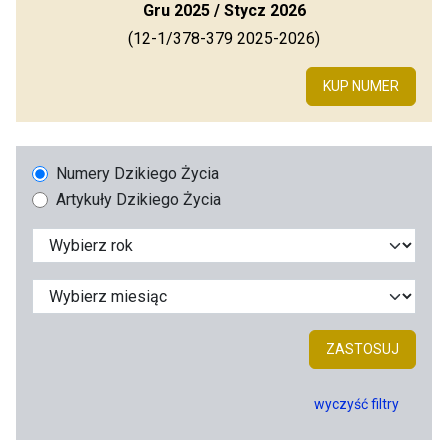
Gru 2025 / Stycz 2026
(12-1/378-379 2025-2026)
KUP NUMER
Numery Dzikiego Życia
Artykuły Dzikiego Życia
ZASTOSUJ
wyczyść filtry