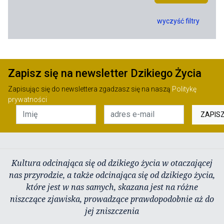
wyczyść filtry
Zapisz się na newsletter Dzikiego Życia
Zapisując się do newslettera zgadzasz się na naszą
Politykę
prywatności
ZAPIS
Kultura odcinająca się od dzikiego życia w otaczającej
nas przyrodzie, a także odcinająca się od dzikiego życia,
które jest w nas samych, skazana jest na różne
niszczące zjawiska, prowadzące prawdopodobnie aż do
jej zniszczenia