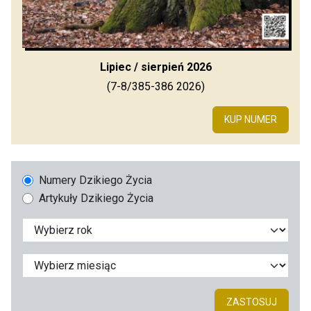
Lipiec / sierpień 2026
(7-8/385-386 2026)
KUP NUMER
Numery Dzikiego Życia
Artykuły Dzikiego Życia
ZASTOSUJ