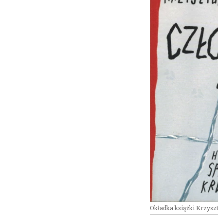
Okładka książki Krzyszt