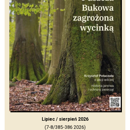
Lipiec / sierpień 2026
(7-8/385-386 2026)