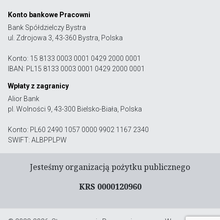
Konto bankowe Pracowni
Bank Spółdzielczy Bystra
ul. Zdrojowa 3, 43-360 Bystra, Polska
Konto: 15 8133 0003 0001 0429 2000 0001
IBAN: PL15 8133 0003 0001 0429 2000 0001
Wpłaty z zagranicy
Alior Bank
pl. Wolności 9, 43-300 Bielsko-Biała, Polska
Konto: PL60 2490 1057 0000 9902 1167 2340
SWIFT: ALBPPLPW
Jesteśmy organizacją pożytku publicznego
KRS 0000120960