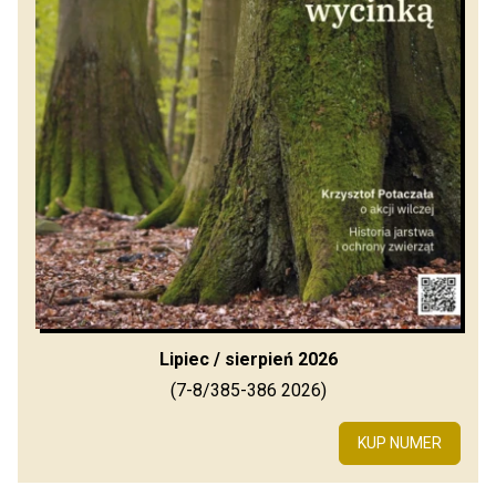
Lipiec / sierpień 2026
(7-8/385-386 2026)
KUP NUMER