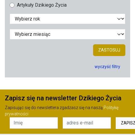
Artykuły Dzikiego Życia
ZASTOSUJ
wyczyść filtry
Zapisz się na newsletter Dzikiego Życia
Zapisując się do newslettera zgadzasz się na naszą
Politykę
prywatności
ZAPIS