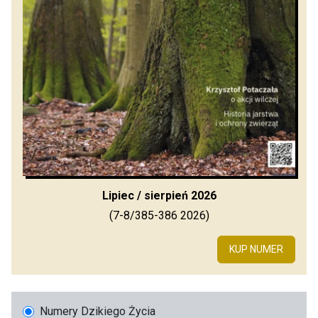
Lipiec / sierpień 2026
(7-8/385-386 2026)
KUP NUMER
Numery Dzikiego Życia