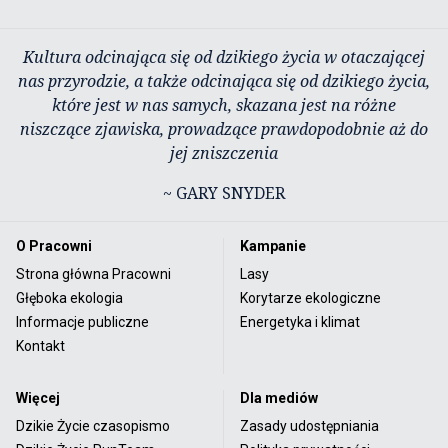
Kultura odcinająca się od dzikiego życia w otaczającej
nas przyrodzie, a także odcinająca się od dzikiego życia,
które jest w nas samych, skazana jest na różne
niszczące zjawiska, prowadzące prawdopodobnie aż do
jej zniszczenia
~ GARY SNYDER
O Pracowni
Kampanie
Strona główna Pracowni
Lasy
Głęboka ekologia
Korytarze ekologiczne
Informacje publiczne
Energetyka i klimat
Kontakt
Więcej
Dla mediów
Dzikie Życie czasopismo
Zasady udostępniania