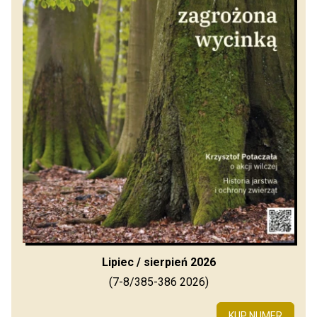
Lipiec / sierpień 2026
(7-8/385-386 2026)
KUP NUMER