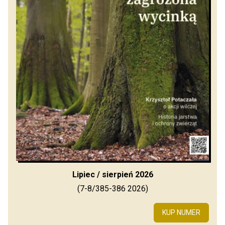
Lipiec / sierpień 2026
(7-8/385-386 2026)
KUP NUMER