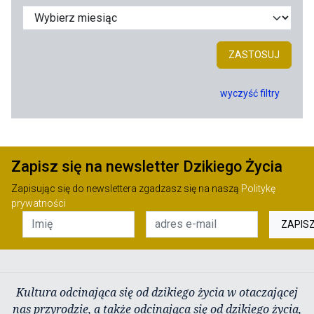
ZASTOSUJ
wyczyść filtry
Zapisz się na newsletter Dzikiego Życia
Zapisując się do newslettera zgadzasz się na naszą
Politykę
prywatności
ZAPIS
Kultura odcinająca się od dzikiego życia w otaczającej
nas przyrodzie, a także odcinająca się od dzikiego życia,