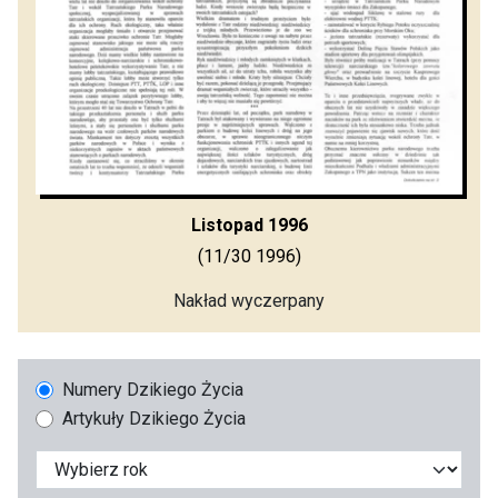
Listopad 1996
(11/30 1996)
Nakład wyczerpany
Numery Dzikiego Życia
Artykuły Dzikiego Życia