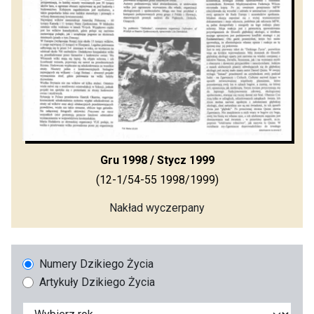
Gru 1998 / Stycz 1999
(12-1/54-55 1998/1999)
Nakład wyczerpany
Numery Dzikiego Życia
Artykuły Dzikiego Życia