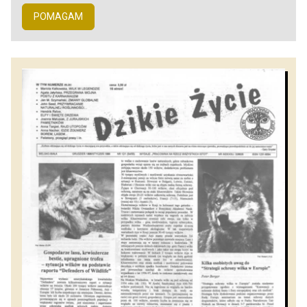
POMAGAM