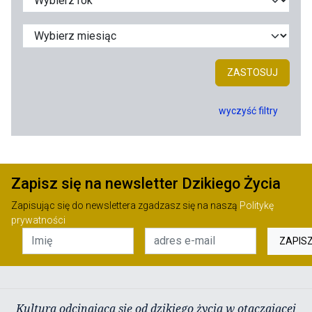
ZASTOSUJ
wyczyść filtry
Zapisz się na newsletter Dzikiego Życia
Zapisując się do newslettera zgadzasz się na naszą
Politykę
prywatności
ZAPIS
Kultura odcinająca się od dzikiego życia w otaczającej