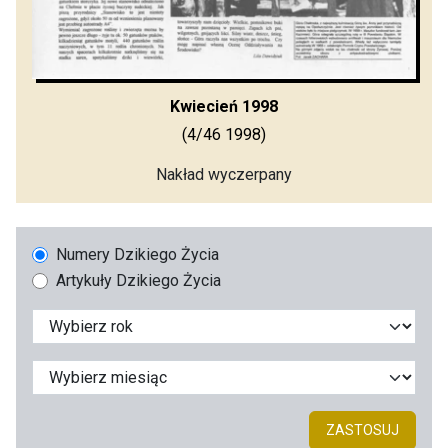
Kwiecień 1998
(4/46 1998)
Nakład wyczerpany
Numery Dzikiego Życia
Artykuły Dzikiego Życia
ZASTOSUJ