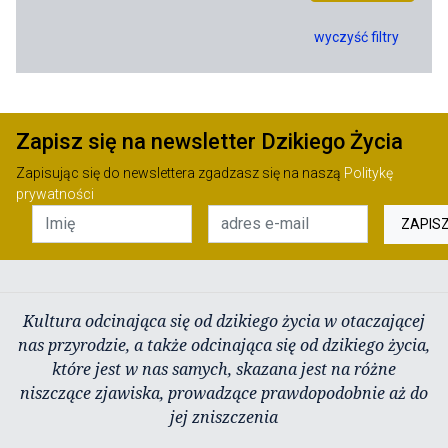
wyczyść filtry
Zapisz się na newsletter Dzikiego Życia
Zapisując się do newslettera zgadzasz się na naszą
Politykę
prywatności
ZAPIS
Kultura odcinająca się od dzikiego życia w otaczającej
nas przyrodzie, a także odcinająca się od dzikiego życia,
które jest w nas samych, skazana jest na różne
niszczące zjawiska, prowadzące prawdopodobnie aż do
jej zniszczenia