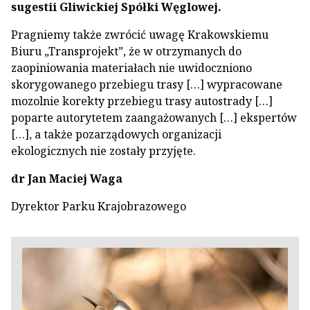
sugestii Gliwickiej Spółki Węglowej.
Pragniemy także zwrócić uwagę Krakowskiemu
Biuru „Transprojekt”, że w otrzymanych do
zaopiniowania materiałach nie uwidoczniono
skorygowanego przebiegu trasy […] wypracowane
mozolnie korekty przebiegu trasy autostrady […]
poparte autorytetem zaangażowanych […] ekspertów
[…], a także pozarządowych organizacji
ekologicznych nie zostały przyjęte.
dr Jan Maciej Waga
Dyrektor Parku Krajobrazowego