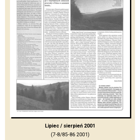
Lipiec / sierpień 2001
(7-8/85-86 2001)