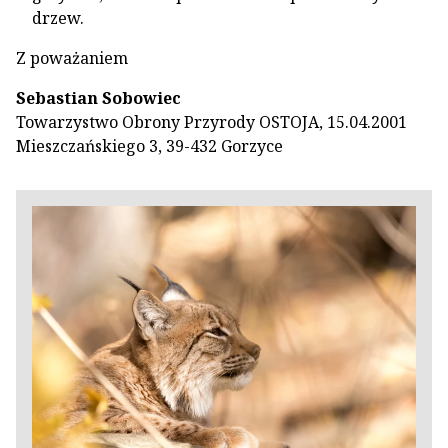
drzew.
Z poważaniem
Sebastian Sobowiec
Towarzystwo Obrony Przyrody OSTOJA, 15.04.2001
Mieszczańskiego 3, 39-432 Gorzyce