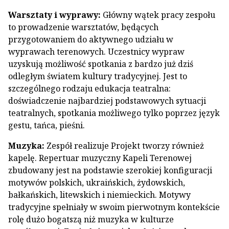
Warsztaty i wyprawy:
Główny wątek pracy zespołu
to prowadzenie warsztatów, będących
przygotowaniem do aktywnego udziału w
wyprawach terenowych. Uczestnicy wypraw
uzyskują możliwość spotkania z bardzo już dziś
odległym światem kultury tradycyjnej. Jest to
szczególnego rodzaju edukacja teatralna:
doświadczenie najbardziej podstawowych sytuacji
teatralnych, spotkania możliwego tylko poprzez język
gestu, tańca, pieśni.
Muzyka:
Zespół realizuje Projekt tworzy również
kapelę. Repertuar muzyczny Kapeli Terenowej
zbudowany jest na podstawie szerokiej konfiguracji
motywów polskich, ukraińskich, żydowskich,
bałkańskich, litewskich i niemieckich. Motywy
tradycyjne spełniały w swoim pierwotnym kontekście
rolę dużo bogatszą niż muzyka w kulturze