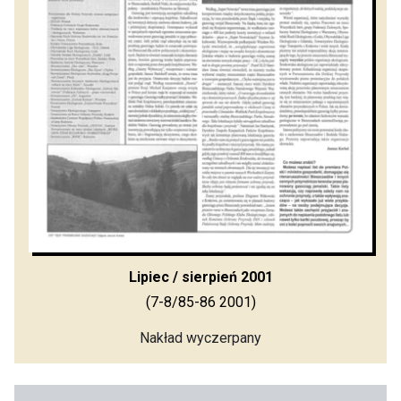
Lipiec / sierpień 2001
(7-8/85-86 2001)
Nakład wyczerpany