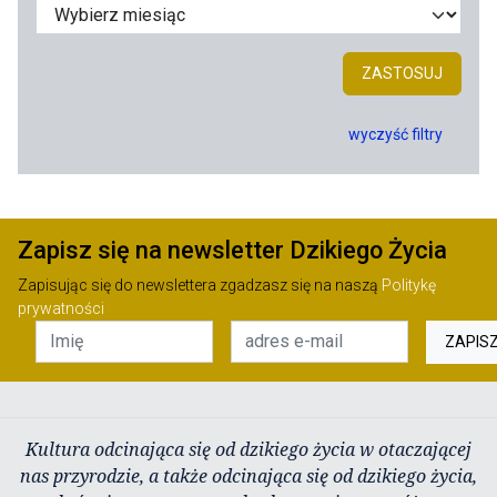
ZASTOSUJ
wyczyść filtry
Zapisz się na newsletter Dzikiego Życia
Zapisując się do newslettera zgadzasz się na naszą
Politykę
prywatności
ZAPIS
Kultura odcinająca się od dzikiego życia w otaczającej
nas przyrodzie, a także odcinająca się od dzikiego życia,