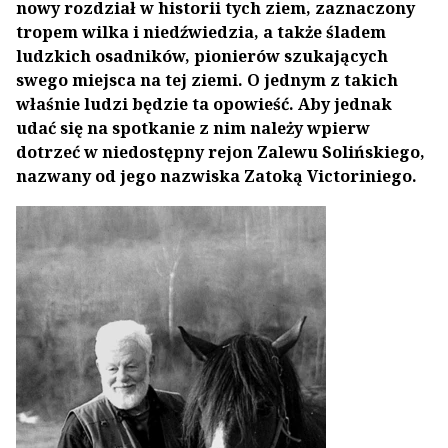
nowy rozdział w historii tych ziem, zaznaczony
tropem wilka i niedźwiedzia, a także śladem
ludzkich osadników, pionierów szukających
swego miejsca na tej ziemi. O jednym z takich
właśnie ludzi będzie ta opowieść. Aby jednak
udać się na spotkanie z nim należy wpierw
dotrzeć w niedostępny rejon Zalewu Solińskiego,
nazwany od jego nazwiska Zatoką Victoriniego.