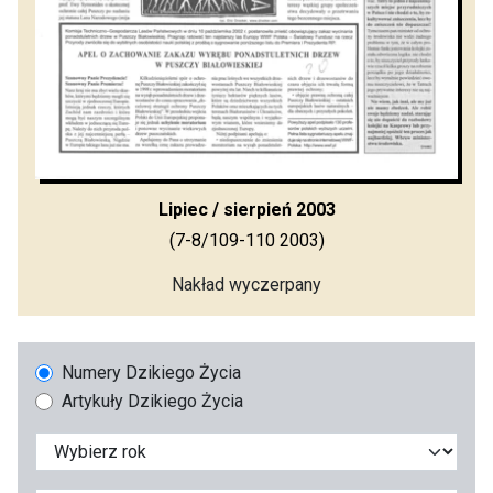
Lipiec / sierpień 2003
(7-8/109-110 2003)
Nakład wyczerpany
Numery Dzikiego Życia
Artykuły Dzikiego Życia