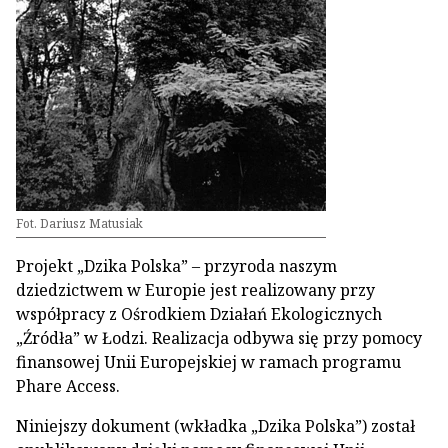
Fot. Dariusz Matusiak
Projekt „Dzika Polska” – przyroda naszym
dziedzictwem w Europie jest realizowany przy
współpracy z Ośrodkiem Działań Ekologicznych
„Źródła” w Łodzi. Realizacja odbywa się przy pomocy
finansowej Unii Europejskiej w ramach programu
Phare Access.
Niniejszy dokument (wkładka „Dzika Polska”) został