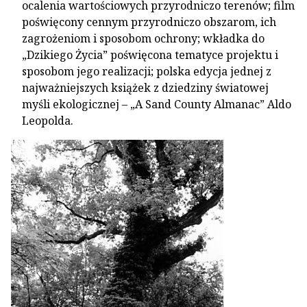
ocalenia wartościowych przyrodniczo terenów; film
poświęcony cennym przyrodniczo obszarom, ich
zagrożeniom i sposobom ochrony; wkładka do
„Dzikiego Życia” poświęcona tematyce projektu i
sposobom jego realizacji; polska edycja jednej z
najważniejszych książek z dziedziny światowej
myśli ekologicznej – „A Sand County Almanac” Aldo
Leopolda.