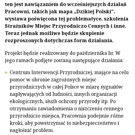
ten jest nawiązaniem do wcześniejszych działań
Pracowni, takich jak mapa „Dzikiej Polski”,
wystawa poświęcona tej problematyce, szkolenia
Strażników Miejsc Przyrodniczo Cennych i inne.
Teraz jednak możliwe będzie skupienie
rozproszonych dotychczas form działania.
Projekt będzie realizowany do października br. W
jego ramach podjęte zostaną następujące działania:
Centrum Interwencji Przyrodniczej, mające na celu
pomoc w obronie zagrożonych miejsc
przyrodniczych w całej Polsce w miarę sygnałów
napływających od ludności, innych organizacji
ekologicznych, służb ochrony przyrody itp. Po
otrzymaniu zawiadomienia o niszczeniu cennego
przyrodniczo miejsca, Pracownia podejmie różne
kroki, aby powstrzymać to niebezpieczeństwo i
nagłośnić problem.