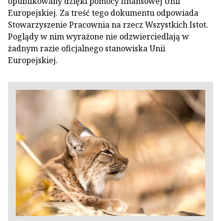
opublikowany dzięki pomocy finansowej Unii
Europejskiej. Za treść tego dokumentu odpowiada
Stowarzyszenie Pracownia na rzecz Wszystkich Istot.
Poglądy w nim wyrażone nie odzwierciedlają w
żadnym razie oficjalnego stanowiska Unii
Europejskiej.